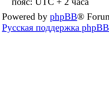
пояс: UTC + 2 часа
Powered by
phpBB
® Foru
Русская поддержка phpBB