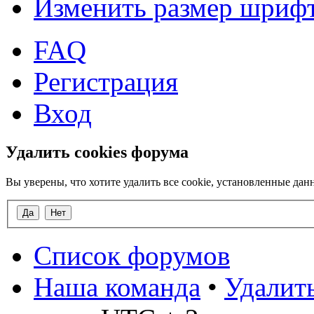
Изменить размер шриф
FAQ
Регистрация
Вход
Удалить cookies форума
Вы уверены, что хотите удалить все cookie, установленные д
Список форумов
Наша команда
•
Удалить