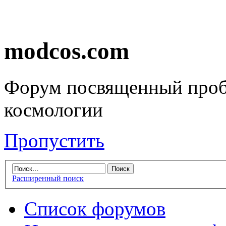
modcos.com
Форум посвященный проб
космологии
Пропустить
Расширенный поиск
Список форумов