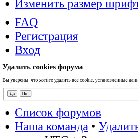
Изменить размер шриф
FAQ
Регистрация
Вход
Удалить cookies форума
Вы уверены, что хотите удалить все cookie, установленные д
Список форумов
Наша команда
•
Удалить