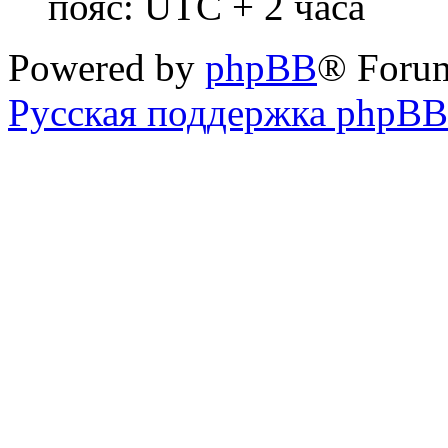
пояс: UTC + 2 часа
Powered by
phpBB
® Foru
Русская поддержка phpBB