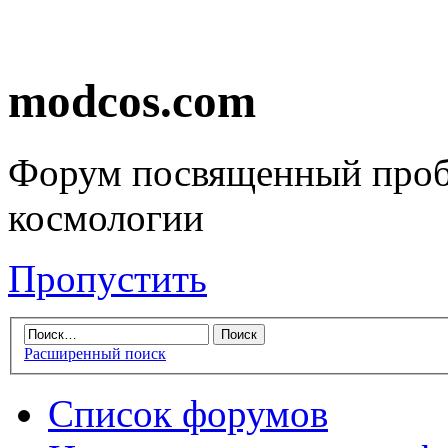
modcos.com
Форум посвященный проб
космологии
Пропустить
Расширенный поиск
Список форумов