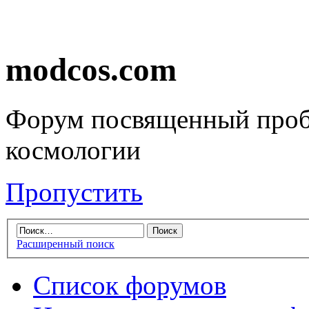
modcos.com
Форум посвященный проб
космологии
Пропустить
Расширенный поиск
Список форумов