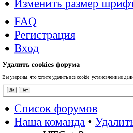
Изменить размер шриф
FAQ
Регистрация
Вход
Удалить cookies форума
Вы уверены, что хотите удалить все cookie, установленные д
Список форумов
Наша команда
•
Удалить