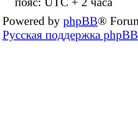
пояс: UTC + 2 часа
Powered by
phpBB
® Foru
Русская поддержка phpBB