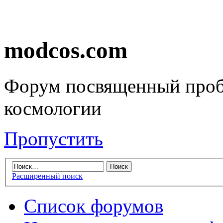
modcos.com
Форум посвященный проб
космологии
Пропустить
Расширенный поиск
Список форумов