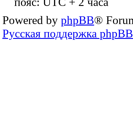
пояс: UTC + 2 часа
Powered by
phpBB
® Foru
Русская поддержка phpBB