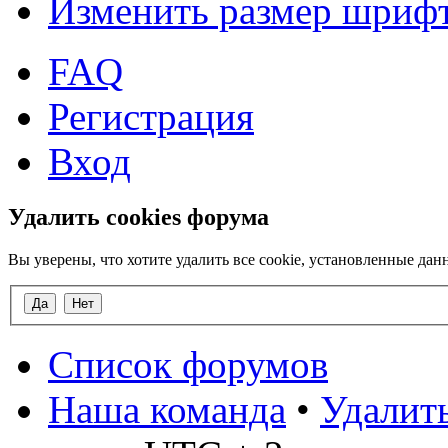
Изменить размер шриф
FAQ
Регистрация
Вход
Удалить cookies форума
Вы уверены, что хотите удалить все cookie, установленные д
Список форумов
Наша команда
•
Удалить