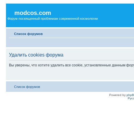
modcos.com
Форум посвященный проблемам современной космологии
Список форумов
Удалить cookies форума
Вы уверены, что хотите удалить все cookie, установленные данным фо
Список форумов
Powered by
php
Рус