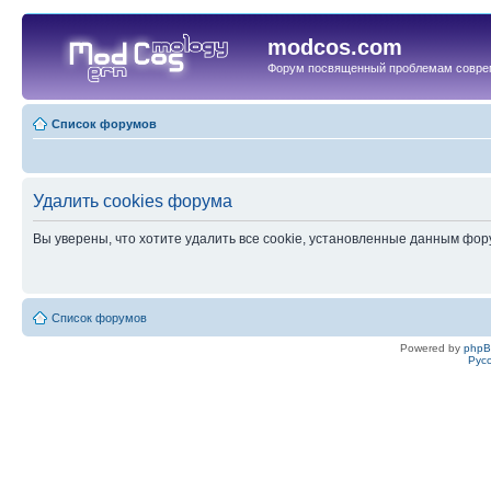
modcos.com
Форум посвященный проблемам совре
Список форумов
Удалить cookies форума
Вы уверены, что хотите удалить все cookie, установленные данным фо
Список форумов
Powered by
php
Рус