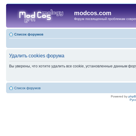
modcos.com
Форум посвященный проблемам совре
Список форумов
Удалить cookies форума
Вы уверены, что хотите удалить все cookie, установленные данным фо
Список форумов
Powered by
php
Рус