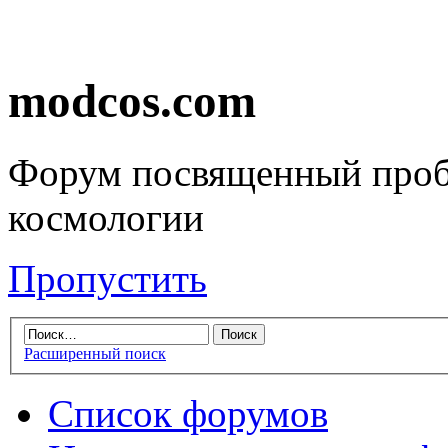
modcos.com
Форум посвященный проб
космологии
Пропустить
Расширенный поиск
Список форумов