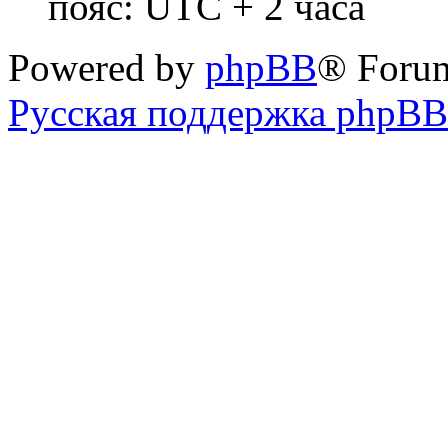
пояс: UTC + 2 часа
Powered by
phpBB
® Foru
Русская поддержка phpBB