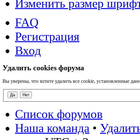
Изменить размер шриф
FAQ
Регистрация
Вход
Удалить cookies форума
Вы уверены, что хотите удалить все cookie, установленные д
Список форумов
Наша команда
•
Удалить