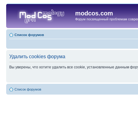
modcos.com
Форум посвященный проблемам совре
Список форумов
Удалить cookies форума
Вы уверены, что хотите удалить все cookie, установленные данным фо
Список форумов