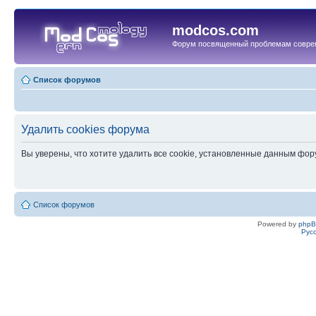
modcos.com
Форум посвященный проблемам совре
Список форумов
Удалить cookies форума
Вы уверены, что хотите удалить все cookie, установленные данным фо
Список форумов
Powered by
php
Рус