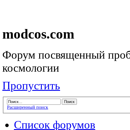
modcos.com
Форум посвященный проб
космологии
Пропустить
Расширенный поиск
Список форумов