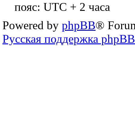
пояс: UTC + 2 часа
Powered by
phpBB
® Foru
Русская поддержка phpBB