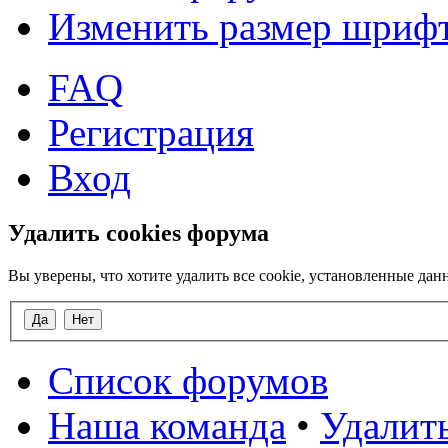
Изменить размер шриф
FAQ
Регистрация
Вход
Удалить cookies форума
Вы уверены, что хотите удалить все cookie, установленные д
Список форумов
Наша команда
•
Удалить