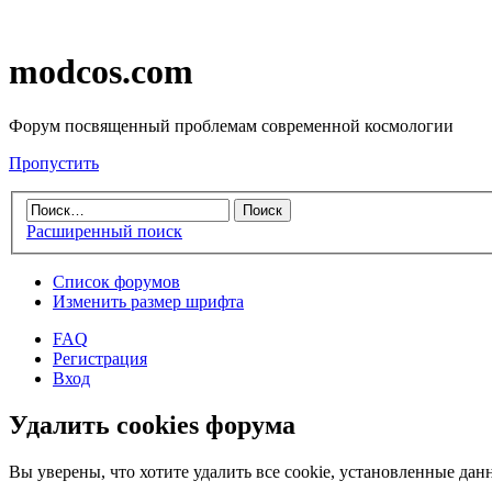
modcos.com
Форум посвященный проблемам современной космологии
Пропустить
Расширенный поиск
Список форумов
Изменить размер шрифта
FAQ
Регистрация
Вход
Удалить cookies форума
Вы уверены, что хотите удалить все cookie, установленные д