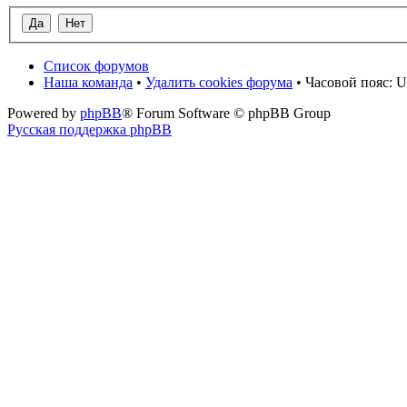
Список форумов
Наша команда
•
Удалить cookies форума
• Часовой пояс: U
Powered by
phpBB
® Forum Software © phpBB Group
Русская поддержка phpBB