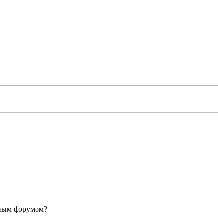
анным форумом?