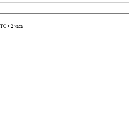
TC + 2 часа