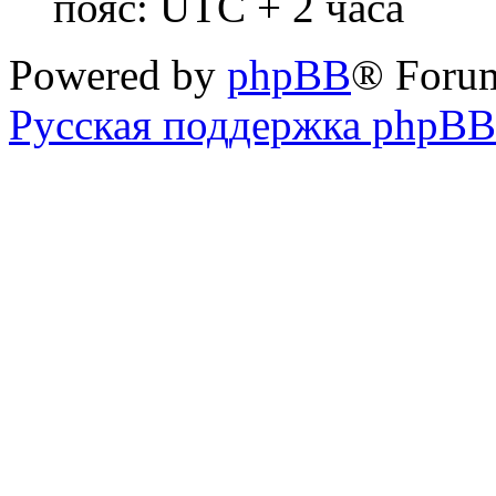
пояс: UTC + 2 часа
Powered by
phpBB
® Foru
Русская поддержка phpBB