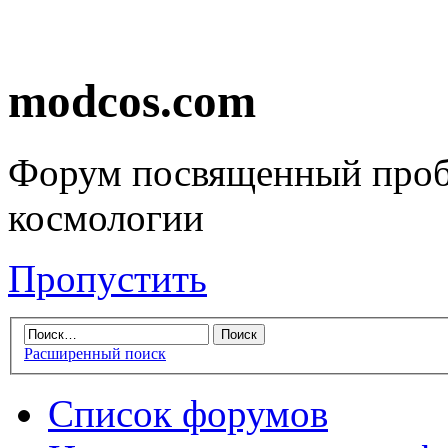
modcos.com
Форум посвященный проб
космологии
Пропустить
Расширенный поиск
Список форумов