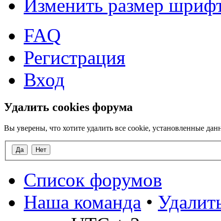
Изменить размер шриф
FAQ
Регистрация
Вход
Удалить cookies форума
Вы уверены, что хотите удалить все cookie, установленные д
Список форумов
Наша команда
•
Удалить