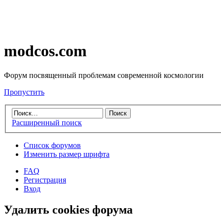
modcos.com
Форум посвященный проблемам современной космологии
Пропустить
Расширенный поиск
Список форумов
Изменить размер шрифта
FAQ
Регистрация
Вход
Удалить cookies форума