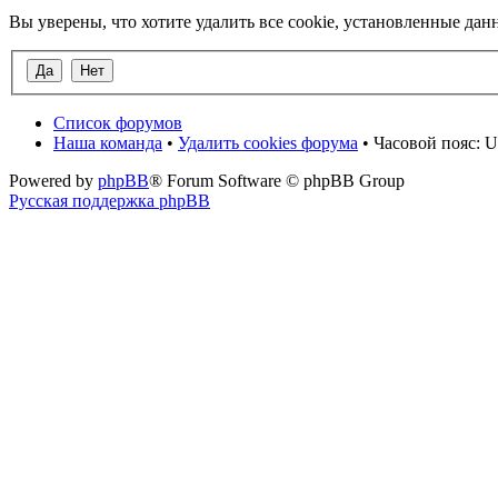
Вы уверены, что хотите удалить все cookie, установленные д
Список форумов
Наша команда
•
Удалить cookies форума
• Часовой пояс: U
Powered by
phpBB
® Forum Software © phpBB Group
Русская поддержка phpBB