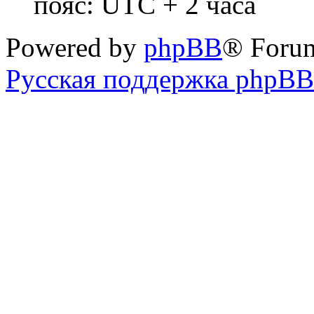
пояс: UTC + 2 часа
Powered by
phpBB
® Foru
Русская поддержка phpBB