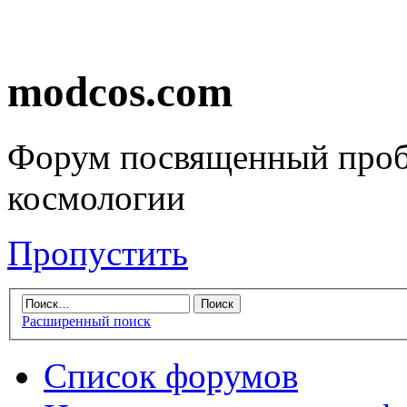
modcos.com
Форум посвященный проб
космологии
Пропустить
Расширенный поиск
Список форумов