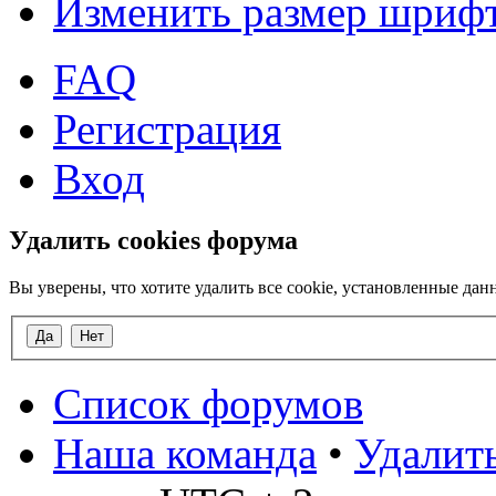
Изменить размер шриф
FAQ
Регистрация
Вход
Удалить cookies форума
Вы уверены, что хотите удалить все cookie, установленные д
Список форумов
Наша команда
•
Удалить