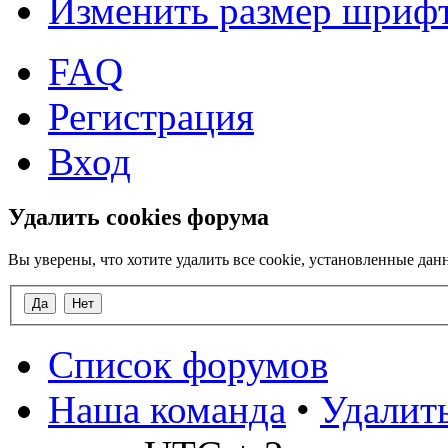
Изменить размер шриф
FAQ
Регистрация
Вход
Удалить cookies форума
Вы уверены, что хотите удалить все cookie, установленные д
Список форумов
Наша команда
•
Удалить