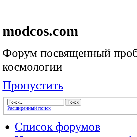
modcos.com
Форум посвященный проб
космологии
Пропустить
Расширенный поиск
Список форумов