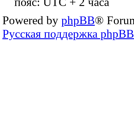
пояс: UTC + 2 часа
Powered by
phpBB
® Foru
Русская поддержка phpBB