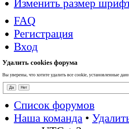
Изменить размер шриф
FAQ
Регистрация
Вход
Удалить cookies форума
Вы уверены, что хотите удалить все cookie, установленные д
Список форумов
Наша команда
•
Удалить