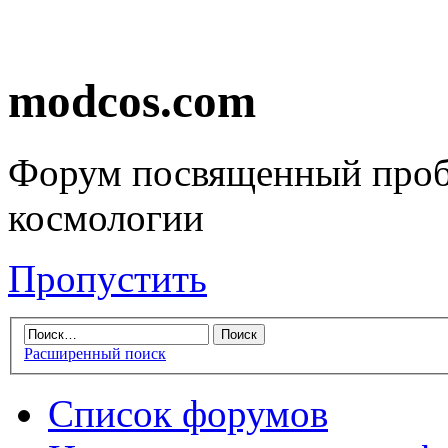
modcos.com
Форум посвященный проб
космологии
Пропустить
Расширенный поиск
Список форумов