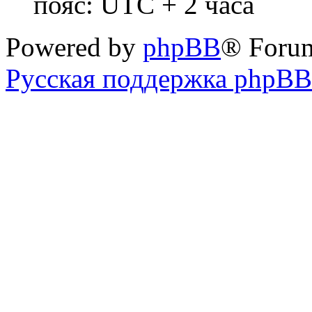
пояс: UTC + 2 часа
Powered by
phpBB
® Foru
Русская поддержка phpBB