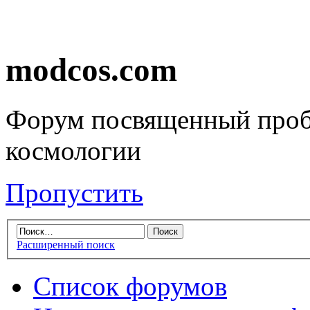
modcos.com
Форум посвященный проб
космологии
Пропустить
Расширенный поиск
Список форумов