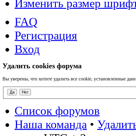
Изменить размер шриф
FAQ
Регистрация
Вход
Удалить cookies форума
Вы уверены, что хотите удалить все cookie, установленные д
Список форумов
Наша команда
•
Удалить