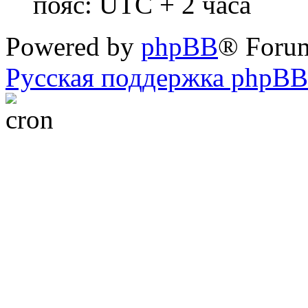
пояс: UTC + 2 часа
Powered by
phpBB
® Foru
Русская поддержка phpBB