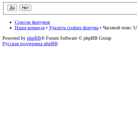
Список форумов
Наша команда
•
Удалить cookies форума
• Часовой пояс: U
Powered by
phpBB
® Forum Software © phpBB Group
Русская поддержка phpBB