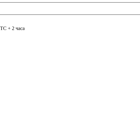
TC + 2 часа