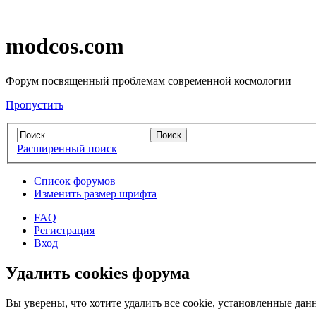
modcos.com
Форум посвященный проблемам современной космологии
Пропустить
Расширенный поиск
Список форумов
Изменить размер шрифта
FAQ
Регистрация
Вход
Удалить cookies форума
Вы уверены, что хотите удалить все cookie, установленные д