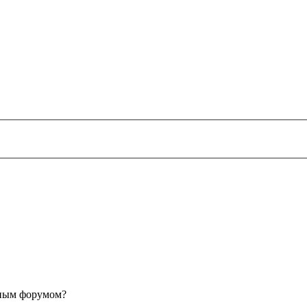
анным форумом?