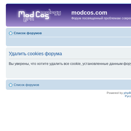
modcos.com
Форум посвященный проблемам совре
Список форумов
Удалить cookies форума
Вы уверены, что хотите удалить все cookie, установленные данным фо
Список форумов
Powered by
php
Рус