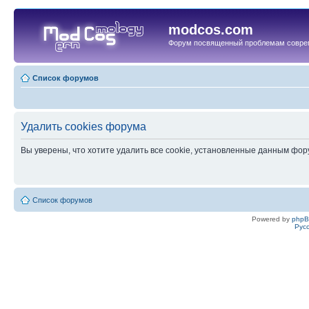
modcos.com
Форум посвященный проблемам совре
Список форумов
Удалить cookies форума
Вы уверены, что хотите удалить все cookie, установленные данным фо
Список форумов
Powered by
php
Рус