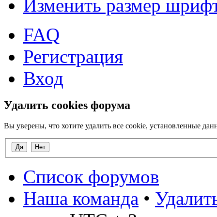
Изменить размер шриф
FAQ
Регистрация
Вход
Удалить cookies форума
Вы уверены, что хотите удалить все cookie, установленные д
Список форумов
Наша команда
•
Удалить