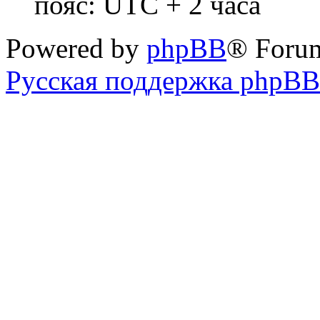
пояс: UTC + 2 часа
Powered by
phpBB
® Foru
Русская поддержка phpBB