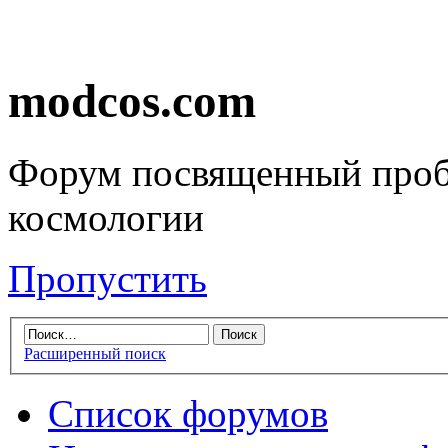
modcos.com
Форум посвященный проб
космологии
Пропустить
Расширенный поиск
Список форумов