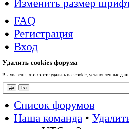
Изменить размер шриф
FAQ
Регистрация
Вход
Удалить cookies форума
Вы уверены, что хотите удалить все cookie, установленные д
Список форумов
Наша команда
•
Удалить