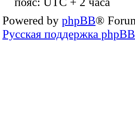
пояс: UTC + 2 часа
Powered by
phpBB
® Foru
Русская поддержка phpBB