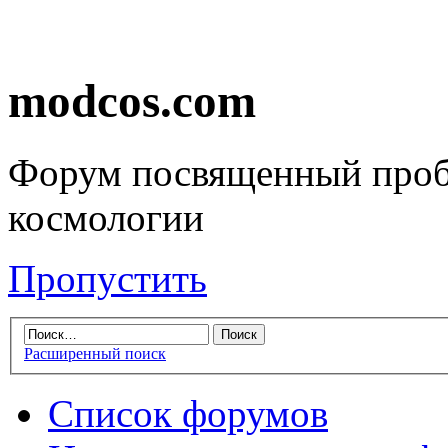
modcos.com
Форум посвященный проб
космологии
Пропустить
Расширенный поиск
Список форумов