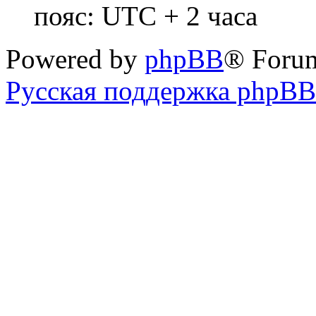
пояс: UTC + 2 часа
Powered by
phpBB
® Foru
Русская поддержка phpBB