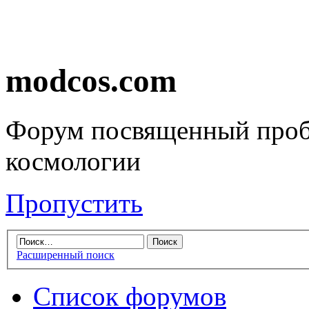
modcos.com
Форум посвященный проб
космологии
Пропустить
Расширенный поиск
Список форумов