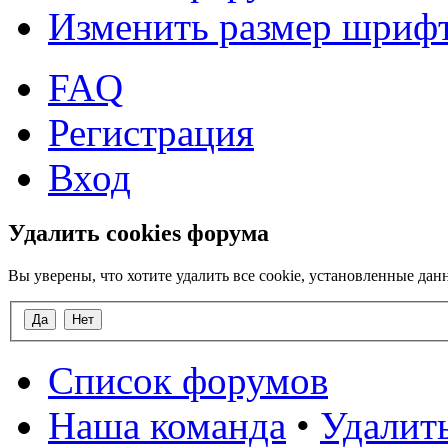
Изменить размер шриф
FAQ
Регистрация
Вход
Удалить cookies форума
Вы уверены, что хотите удалить все cookie, установленные д
Список форумов
Наша команда
•
Удалить