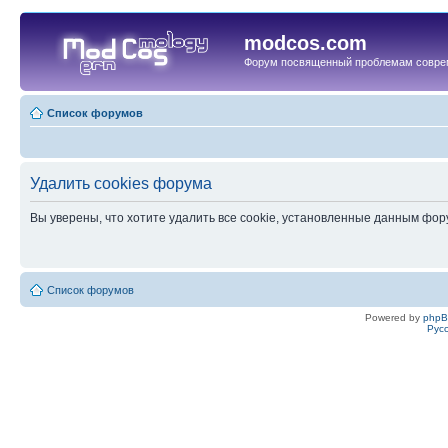
modcos.com
Форум посвященный проблемам совре
Список форумов
Удалить cookies форума
Вы уверены, что хотите удалить все cookie, установленные данным фо
Список форумов
Powered by
php
Рус