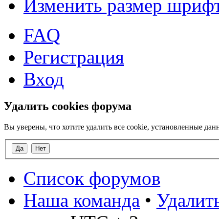
Изменить размер шриф
FAQ
Регистрация
Вход
Удалить cookies форума
Вы уверены, что хотите удалить все cookie, установленные д
Список форумов
Наша команда
•
Удалить