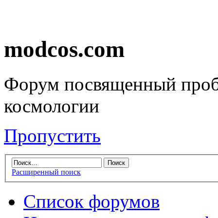
modcos.com
Форум посвященный проб
космологии
Пропустить
Расширенный поиск
Список форумов