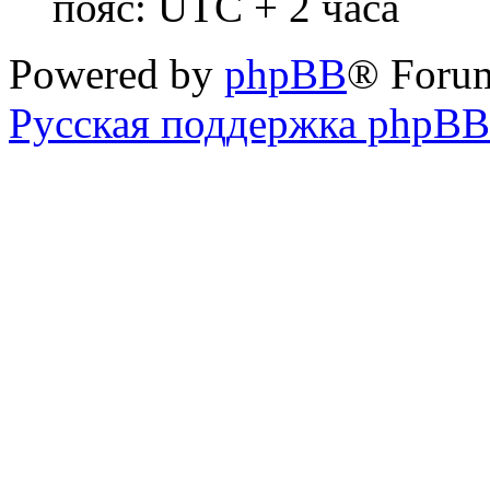
пояс: UTC + 2 часа
Powered by
phpBB
® Foru
Русская поддержка phpBB