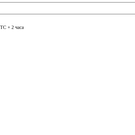
TC + 2 часа