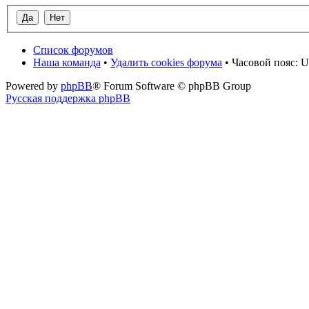
Список форумов
Наша команда
•
Удалить cookies форума
• Часовой пояс: U
Powered by
phpBB
® Forum Software © phpBB Group
Русская поддержка phpBB