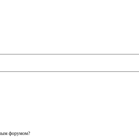
анным форумом?