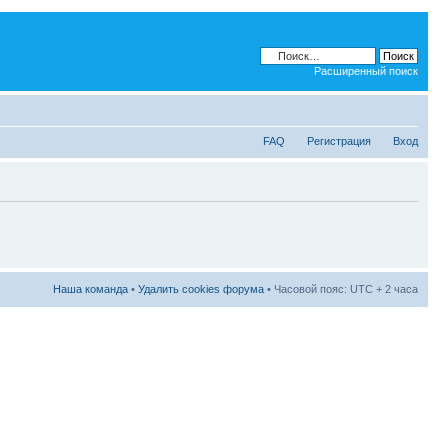
Расширенный поиск
FAQ
Регистрация
Вход
Наша команда
•
Удалить cookies форума
• Часовой пояс: UTC + 2 часа