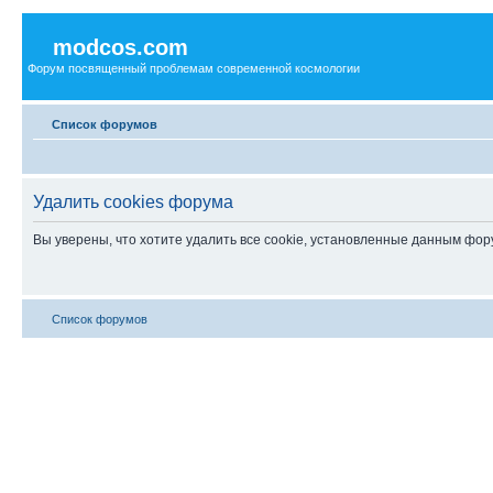
modcos.com
Форум посвященный проблемам современной космологии
Список форумов
Удалить cookies форума
Вы уверены, что хотите удалить все cookie, установленные данным фо
Список форумов