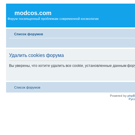
modcos.com
Форум посвященный проблемам современной космологии
Список форумов
Удалить cookies форума
Вы уверены, что хотите удалить все cookie, установленные данным фо
Список форумов
Powered by
php
Рус