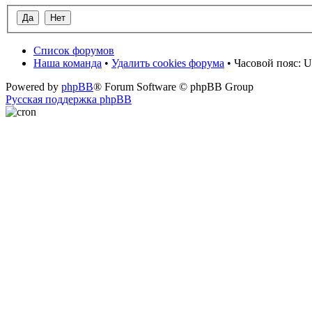
Список форумов
Наша команда
•
Удалить cookies форума
• Часовой пояс: U
Powered by
phpBB
® Forum Software © phpBB Group
Русская поддержка phpBB