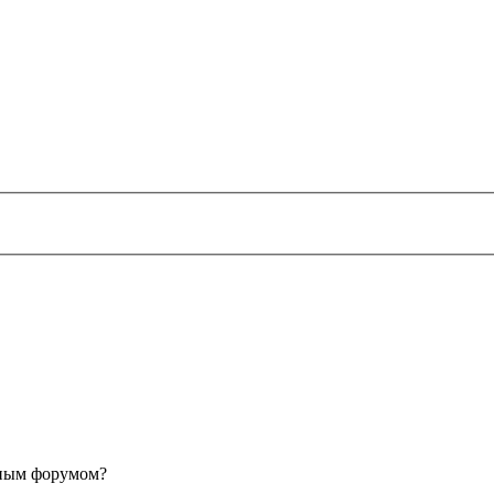
анным форумом?