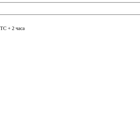
TC + 2 часа