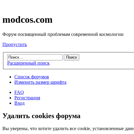
modcos.com
Форум посвященный проблемам современной космологии
Пропустить
Расширенный поиск
Список форумов
Изменить размер шрифта
FAQ
Регистрация
Вход
Удалить cookies форума
Вы уверены, что хотите удалить все cookie, установленные д