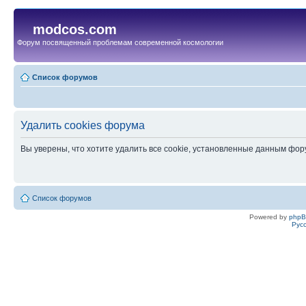
modcos.com
Форум посвященный проблемам современной космологии
Список форумов
Удалить cookies форума
Вы уверены, что хотите удалить все cookie, установленные данным фо
Список форумов
Powered by
php
Рус