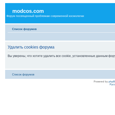
modcos.com
Форум посвященный проблемам современной космологии
Список форумов
Удалить cookies форума
Вы уверены, что хотите удалить все cookie, установленные данным фо
Список форумов
Powered by
php
Рус