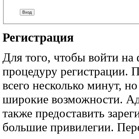
Регистрация
Для того, чтобы войти н
процедуру регистрации. 
всего несколько минут, н
широкие возможности. А
также предоставить заре
большие привилегии. Пер