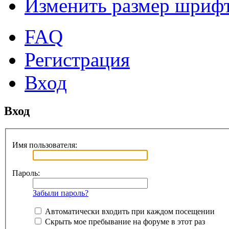
Изменить размер шриф
FAQ
Регистрация
Вход
Вход
Имя пользователя:
Пароль:
Забыли пароль?
Автоматически входить при каждом посещении
Скрыть мое пребывание на форуме в этот раз