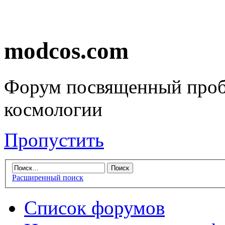
modcos.com
Форум посвященный проб
космологии
Пропустить
Расширенный поиск
Список форумов