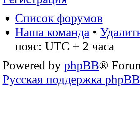
Список форумов
Наша команда
•
Удалить
пояс: UTC + 2 часа
Powered by
phpBB
® Foru
Русская поддержка phpBB