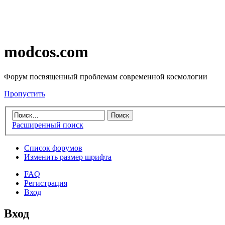
modcos.com
Форум посвященный проблемам современной космологии
Пропустить
Расширенный поиск
Список форумов
Изменить размер шрифта
FAQ
Регистрация
Вход
Вход