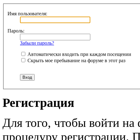
Имя пользователя:
Пароль:
Забыли пароль?
Автоматически входить при каждом посещении
Скрыть мое пребывание на форуме в этот раз
Регистрация
Для того, чтобы войти н
процедуру регистрации. 