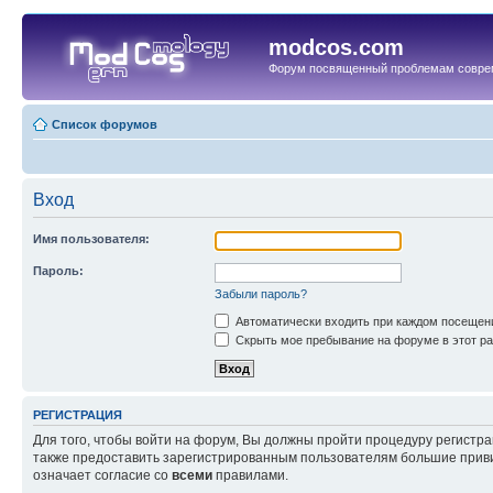
modcos.com
Форум посвященный проблемам совре
Список форумов
Вход
Имя пользователя:
Пароль:
Забыли пароль?
Автоматически входить при каждом посещен
Скрыть мое пребывание на форуме в этот ра
РЕГИСТРАЦИЯ
Для того, чтобы войти на форум, Вы должны пройти процедуру регистр
также предоставить зарегистрированным пользователям большие приви
означает согласие со
всеми
правилами.