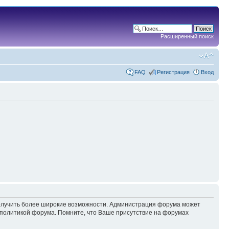
Расширенный поиск
FAQ
Регистрация
Вход
 получить более широкие возможности. Администрация форума может
политикой форума. Помните, что Ваше присутствие на форумах