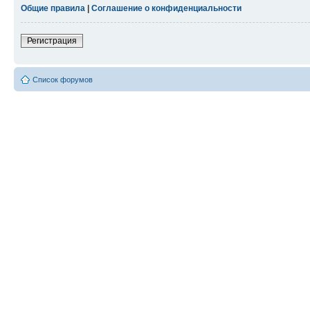
Общие правила
|
Соглашение о конфиденциальности
Регистрация
Список форумов