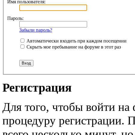
Имя пользователя:
Пароль:
Забыли пароль?
Автоматически входить при каждом посещении
Скрыть мое пребывание на форуме в этот раз
Регистрация
Для того, чтобы войти н
процедуру регистрации. 
всего несколько минут, н