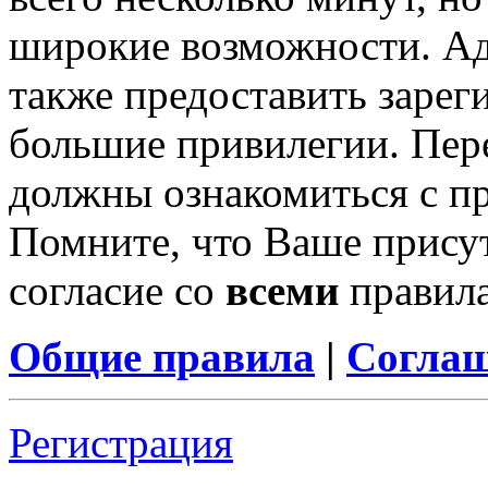
широкие возможности. А
также предоставить заре
большие привилегии. Пер
должны ознакомиться с п
Помните, что Ваше присут
согласие со
всеми
правил
Общие правила
|
Соглаш
Регистрация