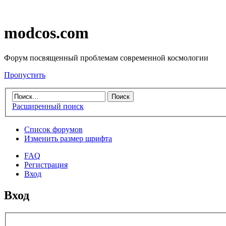
modcos.com
Форум посвященный проблемам современной космологии
Пропустить
Расширенный поиск
Список форумов
Изменить размер шрифта
FAQ
Регистрация
Вход
Вход