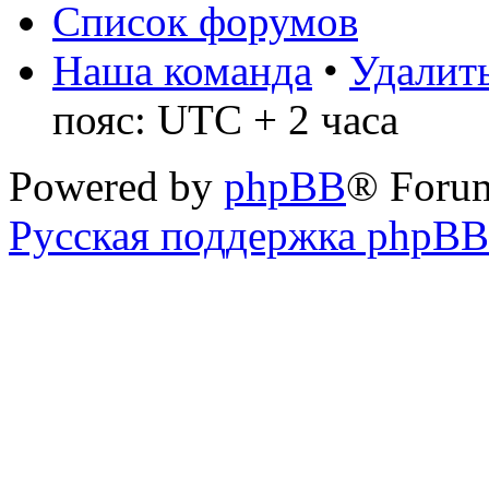
Список форумов
Наша команда
•
Удалить
пояс: UTC + 2 часа
Powered by
phpBB
® Foru
Русская поддержка phpBB