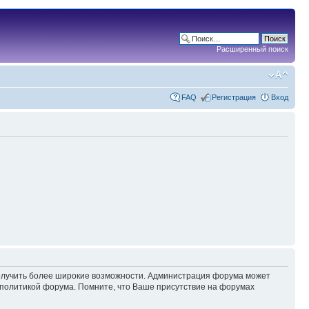
Расширенный поиск
FAQ
Регистрация
Вход
 получить более широкие возможности. Администрация форума может
политикой форума. Помните, что Ваше присутствие на форумах