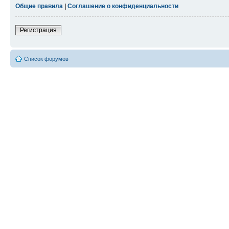
Общие правила
|
Соглашение о конфиденциальности
Регистрация
Список форумов