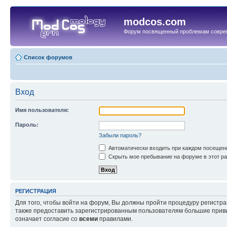
modcos.com
Форум посвященный проблемам совре
Список форумов
Вход
Имя пользователя:
Пароль:
Забыли пароль?
Автоматически входить при каждом посещен
Скрыть мое пребывание на форуме в этот ра
РЕГИСТРАЦИЯ
Для того, чтобы войти на форум, Вы должны пройти процедуру регистр
также предоставить зарегистрированным пользователям большие приви
означает согласие со
всеми
правилами.