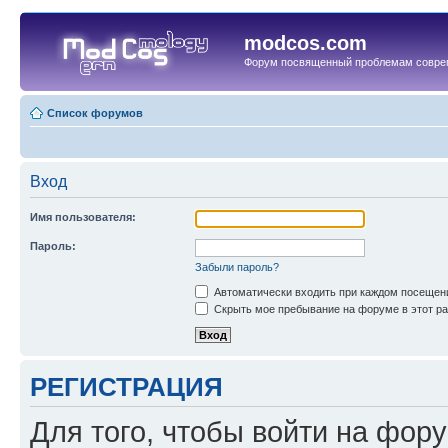
modcos.com
Форум посвященный проблемам совре
Список форумов
Вход
Имя пользователя:
Пароль:
Забыли пароль?
Автоматически входить при каждом посещен
Скрыть мое пребывание на форуме в этот ра
РЕГИСТРАЦИЯ
Для того, чтобы войти на фор