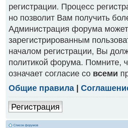
регистрации. Процесс регистр
но позволит Вам получить бол
Администрация форума может 
зарегистрированным пользова
началом регистрации, Вы дол
политикой форума. Помните, 
означает согласие со
всеми
пр
Общие правила
|
Соглашени
Регистрация
Список форумов