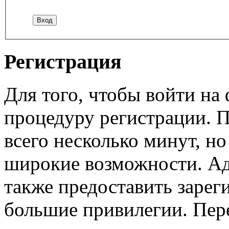
Регистрация
Для того, чтобы войти н
процедуру регистрации. 
всего несколько минут, н
широкие возможности. А
также предоставить заре
большие привилегии. Пер