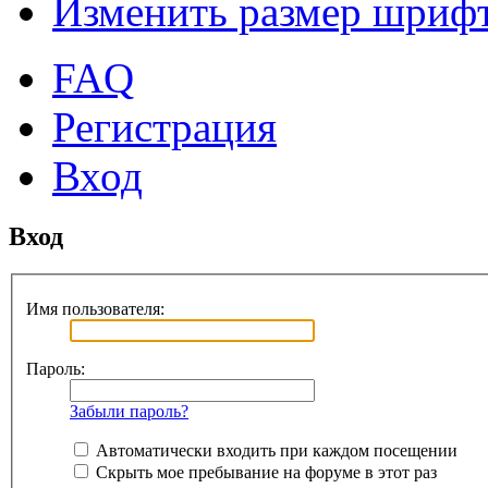
Изменить размер шриф
FAQ
Регистрация
Вход
Вход
Имя пользователя:
Пароль:
Забыли пароль?
Автоматически входить при каждом посещении
Скрыть мое пребывание на форуме в этот раз