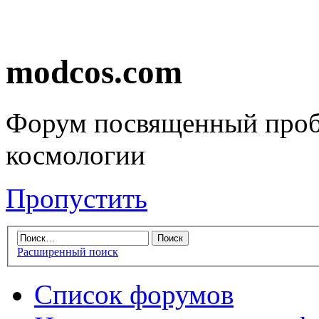
modcos.com
Форум посвященный проб
космологии
Пропустить
Расширенный поиск
Список форумов