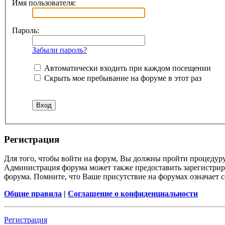
Имя пользователя:
Пароль:
Забыли пароль?
Автоматически входить при каждом посещении
Скрыть мое пребывание на форуме в этот раз
Регистрация
Для того, чтобы войти на форум, Вы должны пройти процедуру
Администрация форума может также предоставить зарегистрир
форума. Помните, что Ваше присутствие на форумах означает с
Общие правила
|
Соглашение о конфиденциальности
Регистрация