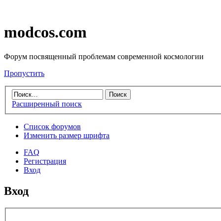
modcos.com
Форум посвященный проблемам современной космологии
Пропустить
Расширенный поиск
Список форумов
Изменить размер шрифта
FAQ
Регистрация
Вход
Вход