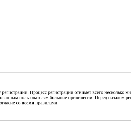
 регистрации. Процесс регистрации отнимет всего несколько ми
ованным пользователям большие привилегии. Перед началом ре
огласие со
всеми
правилами.