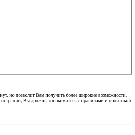
нут, но позволит Вам получить более широкие возможности.
гистрации, Вы должны ознакомиться с правилами и политикой