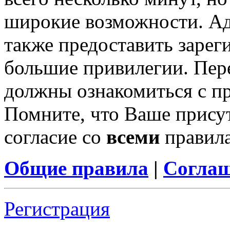
широкие возможности. А
также предоставить заре
большие привилегии. Пер
должны ознакомиться с п
Помните, что Ваше присут
согласие со
всеми
правил
Общие правила
|
Соглаш
Регистрация