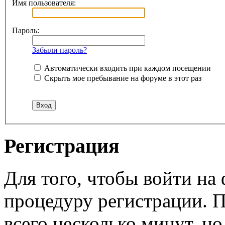
Имя пользователя:
Пароль:
Забыли пароль?
Автоматически входить при каждом посещении
Скрыть мое пребывание на форуме в этот раз
Регистрация
Для того, чтобы войти н
процедуру регистрации. 
всего несколько минут, н