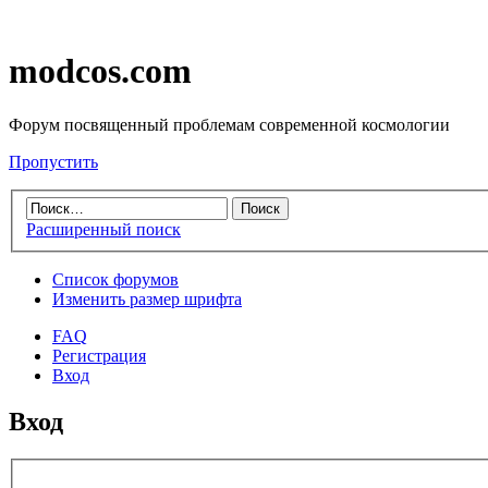
modcos.com
Форум посвященный проблемам современной космологии
Пропустить
Расширенный поиск
Список форумов
Изменить размер шрифта
FAQ
Регистрация
Вход
Вход