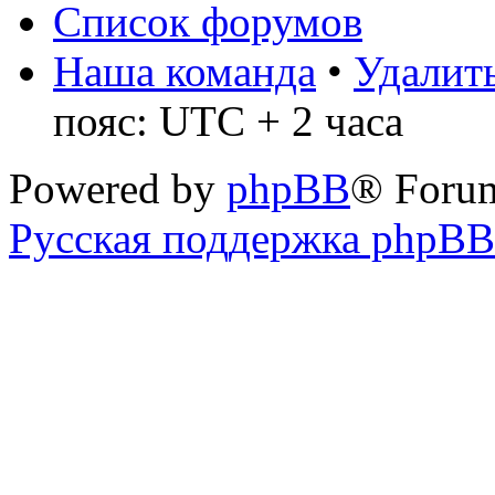
Список форумов
Наша команда
•
Удалить
пояс: UTC + 2 часа
Powered by
phpBB
® Foru
Русская поддержка phpBB