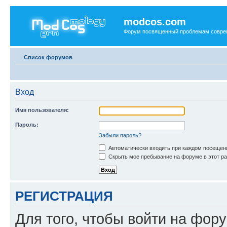
modcos.com
Форум посвященный проблемам совре
Список форумов
Вход
Имя пользователя:
Пароль:
Забыли пароль?
Автоматически входить при каждом посещен
Скрыть мое пребывание на форуме в этот ра
РЕГИСТРАЦИЯ
Для того, чтобы войти на фор