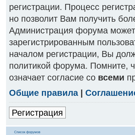
регистрации. Процесс регистр
но позволит Вам получить бол
Администрация форума может 
зарегистрированным пользова
началом регистрации, Вы дол
политикой форума. Помните, 
означает согласие со
всеми
пр
Общие правила
|
Соглашени
Регистрация
Список форумов