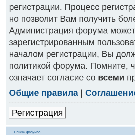
регистрации. Процесс регистр
но позволит Вам получить бол
Администрация форума может 
зарегистрированным пользова
началом регистрации, Вы дол
политикой форума. Помните, 
означает согласие со
всеми
пр
Общие правила
|
Соглашени
Регистрация
Список форумов