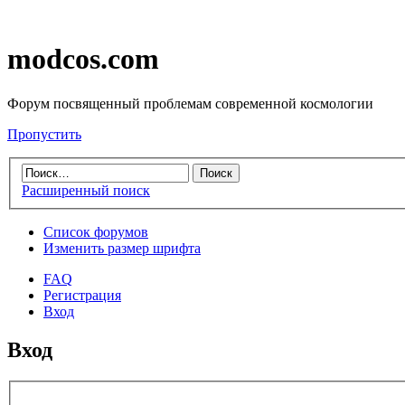
modcos.com
Форум посвященный проблемам современной космологии
Пропустить
Расширенный поиск
Список форумов
Изменить размер шрифта
FAQ
Регистрация
Вход
Вход