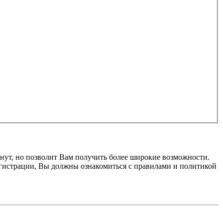
нут, но позволит Вам получить более широкие возможности.
гистрации, Вы должны ознакомиться с правилами и политикой