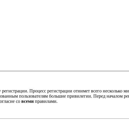
 регистрации. Процесс регистрации отнимет всего несколько ми
ованным пользователям большие привилегии. Перед началом ре
огласие со
всеми
правилами.