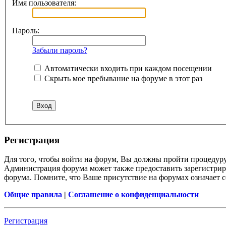
Имя пользователя:
Пароль:
Забыли пароль?
Автоматически входить при каждом посещении
Скрыть мое пребывание на форуме в этот раз
Регистрация
Для того, чтобы войти на форум, Вы должны пройти процедуру
Администрация форума может также предоставить зарегистрир
форума. Помните, что Ваше присутствие на форумах означает с
Общие правила
|
Соглашение о конфиденциальности
Регистрация