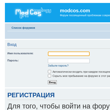
modcos.com
Форум посвященный проблемам совре
Список форумов
Вход
Имя пользователя:
Пароль:
Забыли пароль?
Автоматически входить при каждом посещен
Скрыть мое пребывание на форуме в этот ра
РЕГИСТРАЦИЯ
Для того, чтобы войти на фор