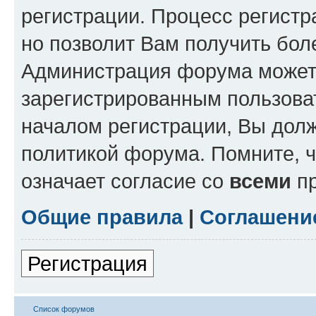
регистрации. Процесс регистр
но позволит Вам получить бол
Администрация форума может 
зарегистрированным пользова
началом регистрации, Вы дол
политикой форума. Помните, 
означает согласие со
всеми
пр
Общие правила
|
Соглашени
Регистрация
Список форумов