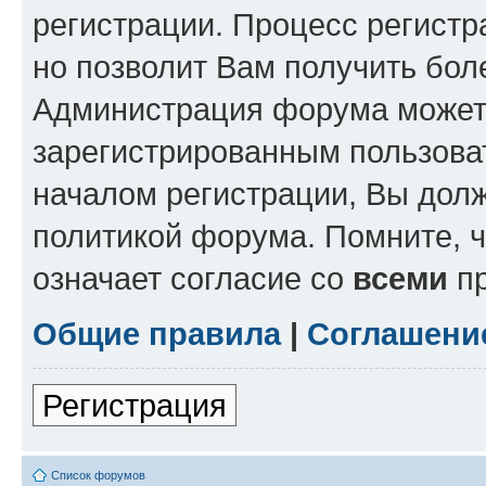
регистрации. Процесс регистр
но позволит Вам получить бол
Администрация форума может 
зарегистрированным пользова
началом регистрации, Вы дол
политикой форума. Помните, 
означает согласие со
всеми
пр
Общие правила
|
Соглашени
Регистрация
Список форумов