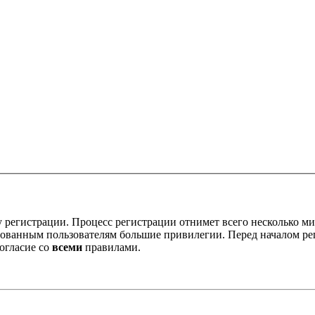
 регистрации. Процесс регистрации отнимет всего несколько ми
ованным пользователям большие привилегии. Перед началом ре
огласие со
всеми
правилами.