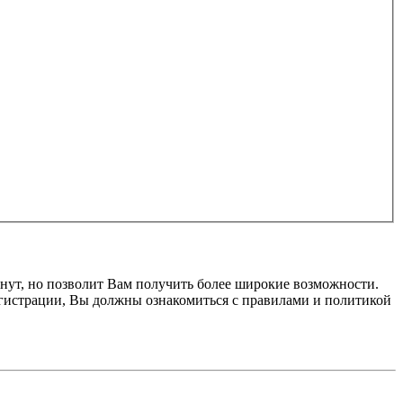
нут, но позволит Вам получить более широкие возможности.
гистрации, Вы должны ознакомиться с правилами и политикой