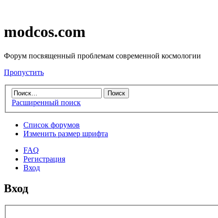
modcos.com
Форум посвященный проблемам современной космологии
Пропустить
Расширенный поиск
Список форумов
Изменить размер шрифта
FAQ
Регистрация
Вход
Вход