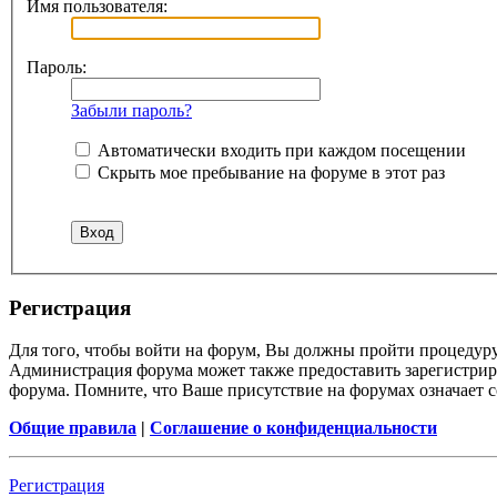
Имя пользователя:
Пароль:
Забыли пароль?
Автоматически входить при каждом посещении
Скрыть мое пребывание на форуме в этот раз
Регистрация
Для того, чтобы войти на форум, Вы должны пройти процедуру
Администрация форума может также предоставить зарегистрир
форума. Помните, что Ваше присутствие на форумах означает с
Общие правила
|
Соглашение о конфиденциальности
Регистрация