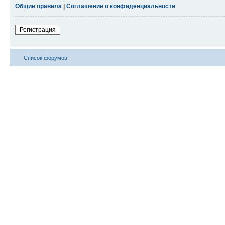
Общие правила
|
Соглашение о конфиденциальности
Регистрация
Список форумов