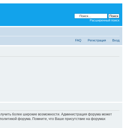
Расширенный поиск
FAQ
Регистрация
Вход
 получить более широкие возможности. Администрация форума может
политикой форума. Помните, что Ваше присутствие на форумах