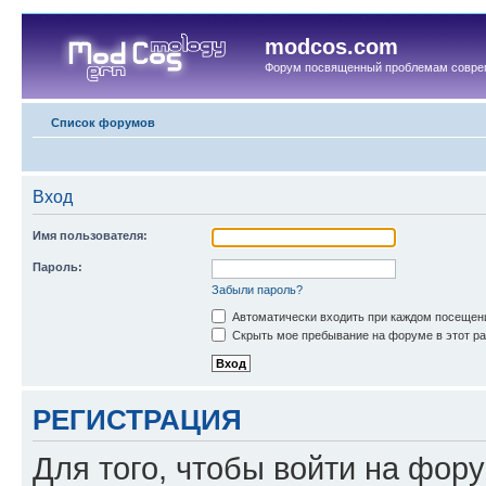
modcos.com
Форум посвященный проблемам совре
Список форумов
Вход
Имя пользователя:
Пароль:
Забыли пароль?
Автоматически входить при каждом посещен
Скрыть мое пребывание на форуме в этот ра
РЕГИСТРАЦИЯ
Для того, чтобы войти на фор