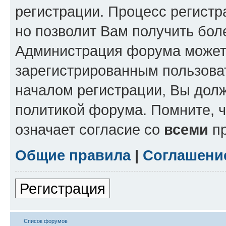
регистрации. Процесс регистр
но позволит Вам получить бол
Администрация форума может 
зарегистрированным пользова
началом регистрации, Вы дол
политикой форума. Помните, 
означает согласие со
всеми
пр
Общие правила
|
Соглашени
Регистрация
Список форумов