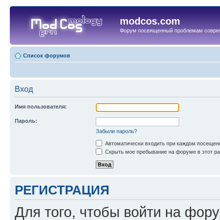
modcos.com
Форум посвященный проблемам совре
Список форумов
Вход
Имя пользователя:
Пароль:
Забыли пароль?
Автоматически входить при каждом посещен
Скрыть мое пребывание на форуме в этот ра
РЕГИСТРАЦИЯ
Для того, чтобы войти на фор