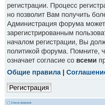
регистрации. Процесс регистр
но позволит Вам получить бол
Администрация форума может 
зарегистрированным пользова
началом регистрации, Вы дол
политикой форума. Помните, 
означает согласие со
всеми
пр
Общие правила
|
Соглашени
Регистрация
Список форумов